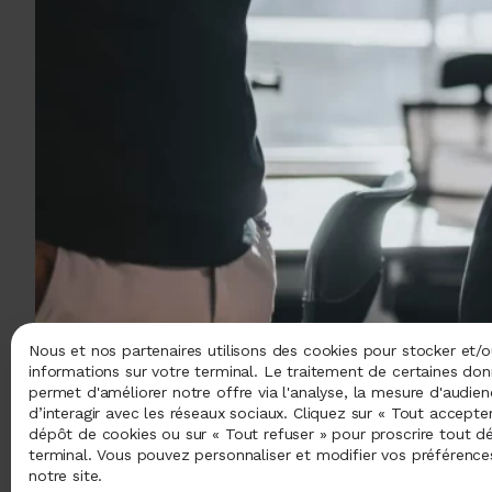
Nous et nos partenaires utilisons des cookies pour stocker et/
informations sur votre terminal. Le traitement de certaines do
permet d'améliorer notre offre via l'analyse, la mesure d'audie
d’interagir avec les réseaux sociaux. Cliquez sur « Tout accepte
dépôt de cookies ou sur « Tout refuser » pour proscrire tout d
terminal. Vous pouvez personnaliser et modifier vos préférenc
notre site.