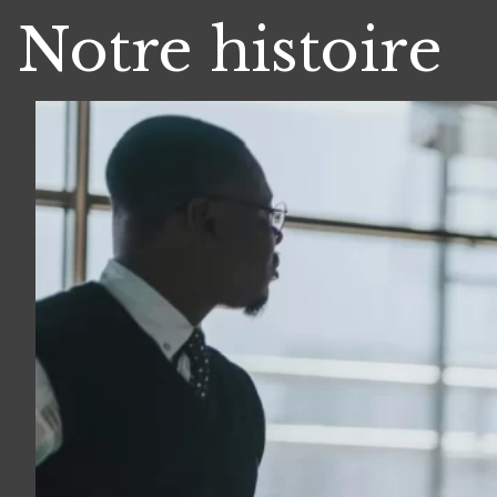
Notre histoire