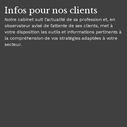
Infos pour nos clients
Notre cabinet suit l’actualité de sa profession et, en
observateur avisé de l’attente de ses clients, met à
votre disposition les outils et informations pertinents à
la compréhension de vos stratégies adaptées à votre
secteur.
Panneau de gestion des cookies