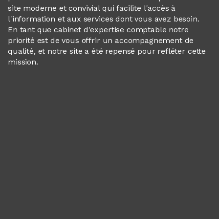
site moderne et convivial qui facilite l'accès à
l'information et aux services dont vous avez besoin.
En tant que cabinet d'expertise comptable notre
priorité est de vous offrir un accompagnement de
qualité, et notre site a été repensé pour refléter cette
mission.
Panneau de gestion des cookies