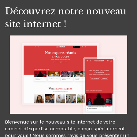
Découvrez notre nouveau
site internet !
Bienvenue sur le nouveau site internet de votre
cabinet d’expertise comptable, conçu spécialement
pour vous ! Nous sommes ravis de vous présenter un