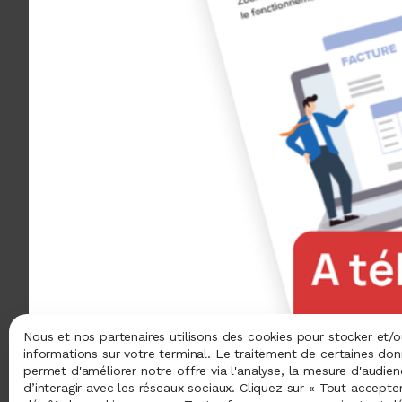
Nous et nos partenaires utilisons des cookies pour stocker et/
informations sur votre terminal. Le traitement de certaines do
permet d'améliorer notre offre via l'analyse, la mesure d'audie
d’interagir avec les réseaux sociaux. Cliquez sur « Tout accepte