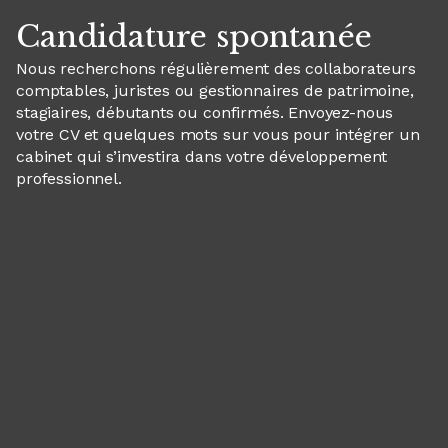
Candidature spontanée
Nous recherchons régulièrement des collaborateurs
comptables, juristes ou gestionnaires de patrimoine,
stagiaires, débutants ou confirmés. Envoyez-nous
votre CV et quelques mots sur vous pour intégrer un
cabinet qui s’investira dans votre développement
professionnel.
Panneau de gestion des cookies