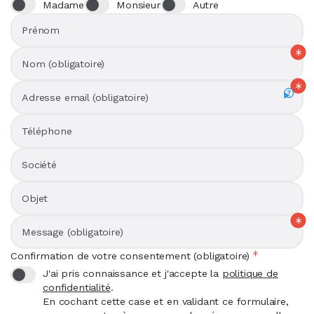
Madame
Monsieur
Autre
Prénom
Nom (obligatoire)
Adresse email (obligatoire)
Téléphone
Société
Objet
Message (obligatoire)
Confirmation de votre consentement (obligatoire)
J'ai pris connaissance et j'accepte la
politique de
confidentialité
.
En cochant cette case et en validant ce formulaire,