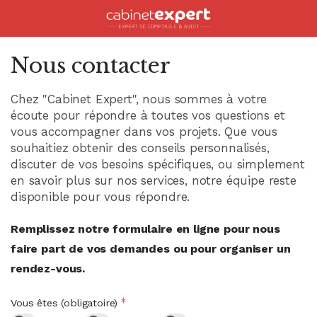
Accueil
Nous contacter
Chez "Cabinet Expert", nous sommes à votre
écoute pour répondre à toutes vos questions et
vous accompagner dans vos projets. Que vous
souhaitiez obtenir des conseils personnalisés,
discuter de vos besoins spécifiques, ou simplement
en savoir plus sur nos services, notre équipe reste
disponible pour vous répondre.
Remplissez notre formulaire en ligne pour nous
faire part de vos demandes ou pour organiser un
rendez-vous.
Vous êtes (obligatoire)