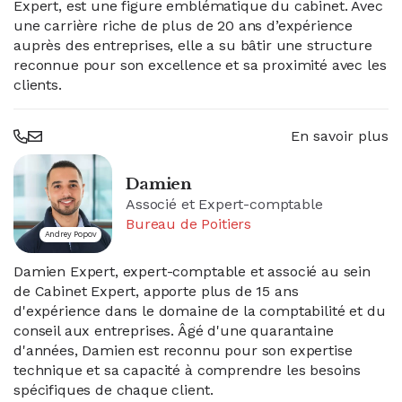
Expert, est une figure emblématique du cabinet. Avec
une carrière riche de plus de 20 ans d’expérience
auprès des entreprises, elle a su bâtir une structure
reconnue pour son excellence et sa proximité avec les
clients.
En savoir plus
Damien
Associé et Expert-comptable
Bureau de Poitiers
Andrey Popov
Damien Expert, expert-comptable et associé au sein
de Cabinet Expert, apporte plus de 15 ans
d'expérience dans le domaine de la comptabilité et du
conseil aux entreprises. Âgé d'une quarantaine
d'années, Damien est reconnu pour son expertise
technique et sa capacité à comprendre les besoins
spécifiques de chaque client.