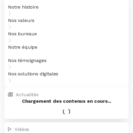
Notre histoire
Nos valeurs
Nos bureaux
Notre équipe
Nos témoignages
Nos solutions digitales
Actualités
Vidéos