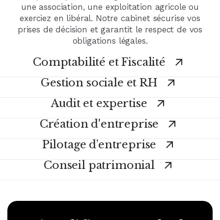
une association, une exploitation agricole ou
exerciez en libéral. Notre cabinet sécurise vos
prises de décision et garantit le respect de vos
obligations légales.
Comptabilité et Fiscalité
Gestion sociale et RH
Audit et expertise
Création d'entreprise
Pilotage d’entreprise
Conseil patrimonial
Voir tous nos services