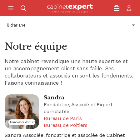
Accueil
Fil d'ariane
Notre équipe
Notre cabinet revendique une haute expertise et
un accompagnement client sans faille. Ses
collaborateurs et associés en sont les fondements.
Faisons connaissance !
Sandra
Fondatrice, Associé et Expert-
comptable
Bureau de Paris
francescoridolfi.com
Bureau de Poitiers
Sandra Associée, fondatrice et associée de Cabinet