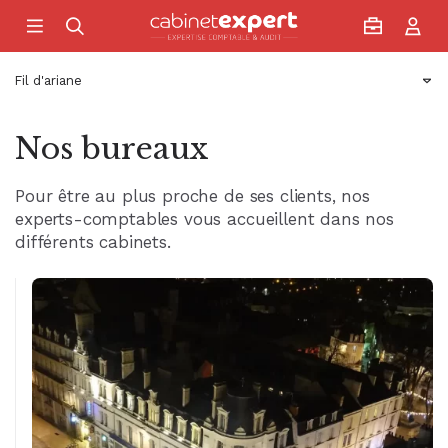
Accueil
Fil d'ariane
Nos bureaux
Pour être au plus proche de ses clients, nos
experts-comptables vous accueillent dans nos
différents cabinets.