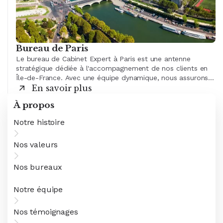
Bureau de Paris
Le bureau de Cabinet Expert à Paris est une antenne
stratégique dédiée à l'accompagnement de nos clients en
Île-de-France. Avec une équipe dynamique, nous assurons
un soutien personnalisé aux entreprises de toutes tailles et
En savoir plus
secteurs d'activité.
À propos
Notre histoire
Nos valeurs
Nos bureaux
Notre équipe
Nos témoignages