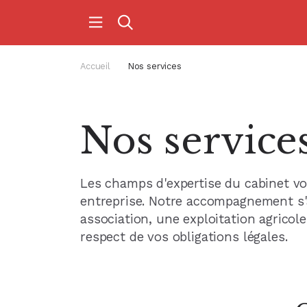
Accueil
Nos services
Nos service
Les champs d'expertise du cabinet vo
entreprise. Notre accompagnement s'a
association, une exploitation agricole
respect de vos obligations légales.