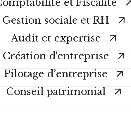
omptabilité et Fiscalité
Gestion sociale et RH
Audit et expertise
Création d'entreprise
Pilotage d’entreprise
Conseil patrimonial