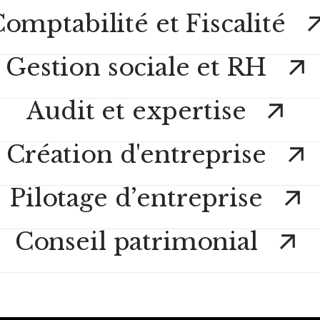
omptabilité et Fiscalité
Gestion sociale et RH
Audit et expertise
Création d'entreprise
Pilotage d’entreprise
Conseil patrimonial
Voir tous nos services