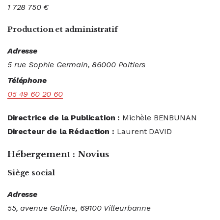
1 728 750 €
Production et administratif
Adresse
5 rue Sophie Germain, 86000 Poitiers
Téléphone
05 49 60 20 60
Directrice de la Publication :
Michèle BENBUNAN
Directeur de la Rédaction :
Laurent DAVID
Hébergement :
Novius
Siège social
Adresse
55, avenue Galline, 69100 Villeurbanne