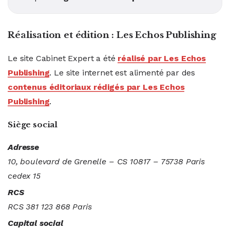
Réalisation et édition :
Les Echos Publishing
Le site Cabinet Expert a été
réalisé par Les Echos
Publishing
. Le site internet est alimenté par des
contenus éditoriaux rédigés par Les Echos
Publishing
.
Siège social
Adresse
10, boulevard de Grenelle – CS 10817 – 75738 Paris
cedex 15
RCS
RCS 381 123 868 Paris
Capital social