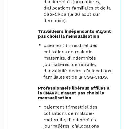
d’indemnités journalières,
d’allocations familiales et de la
CSG-CRDS (le 20 août sur
demande).
Travailleurs indépendants n’ayant
pas choisi la mensualisation
paiement trimestriel des
cotisations de maladie-
maternité, d’indemnités
journalières, de retraite,
d’invalidité-décès, d’allocations
familiales et de la CSG-CRDS.
Professionnels libéraux affiliés à
la CNAVPL n’ayant pas choisi la
mensualisation
paiement trimestriel des
cotisations de maladie-
maternité, d’indemnités
journalières, d’allocations