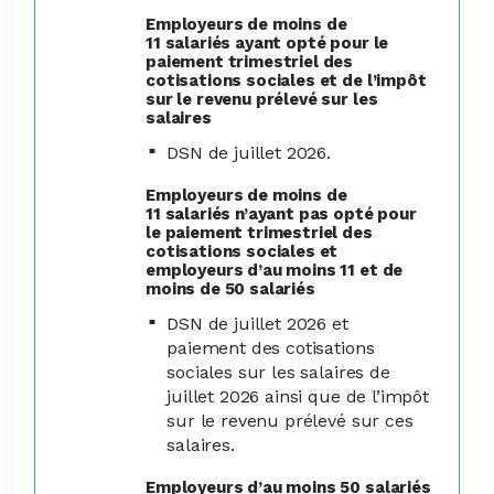
Employeurs de moins de
11 salariés ayant opté pour le
paiement trimestriel des
cotisations sociales et de l’impôt
sur le revenu prélevé sur les
salaires
DSN de juillet 2026.
Employeurs de moins de
11 salariés n’ayant pas opté pour
le paiement trimestriel des
cotisations sociales et
employeurs d’au moins 11 et de
moins de 50 salariés
DSN de juillet 2026 et
paiement des cotisations
sociales sur les salaires de
juillet 2026 ainsi que de l’impôt
sur le revenu prélevé sur ces
salaires.
Employeurs d’au moins 50 salariés