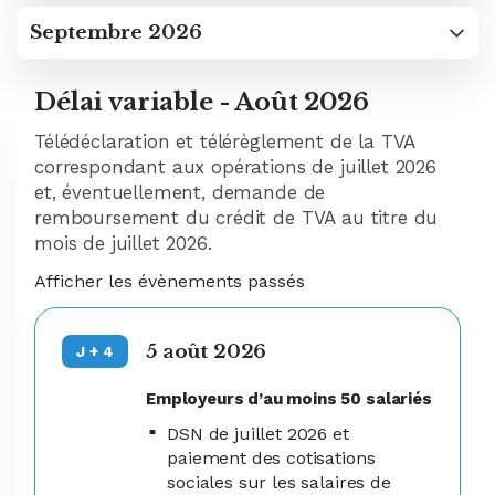
Septembre 2026
Délai variable - Août 2026
Télédéclaration et télérèglement de la TVA
correspondant aux opérations de juillet 2026
et, éventuellement, demande de
remboursement du crédit de TVA au titre du
mois de juillet 2026.
Afficher les évènements passés
5 août 2026
J + 4
Employeurs d’au moins 50 salariés
DSN de juillet 2026 et
paiement des cotisations
sociales sur les salaires de