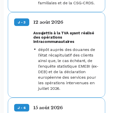
familiales et de la CSG-CRDS.
12 août 2026
J - 3
Assujettis à la TVA ayant réalisé
des opérations
intracommunautaires
dépôt auprès des douanes de
l’état récapitulatif des clients
ainsi que, le cas échéant, de
l’enquête statistique EMEBI (ex-
DEB) et de la déclaration
européenne des services pour
les opérations intervenues en
juillet 2026.
15 août 2026
J - 6