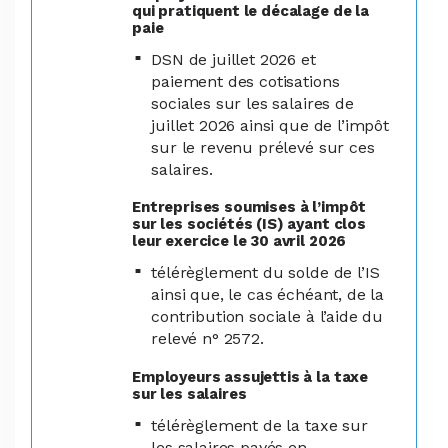
qui pratiquent le décalage de la
paie
DSN de juillet 2026 et
paiement des cotisations
sociales sur les salaires de
juillet 2026 ainsi que de l’impôt
sur le revenu prélevé sur ces
salaires.
Entreprises soumises à l’impôt
sur les sociétés (IS) ayant clos
leur exercice le 30 avril 2026
télérèglement du solde de l’IS
ainsi que, le cas échéant, de la
contribution sociale à l’aide du
relevé n° 2572.
Employeurs assujettis à la taxe
sur les salaires
télérèglement de la taxe sur
les salaires payés en