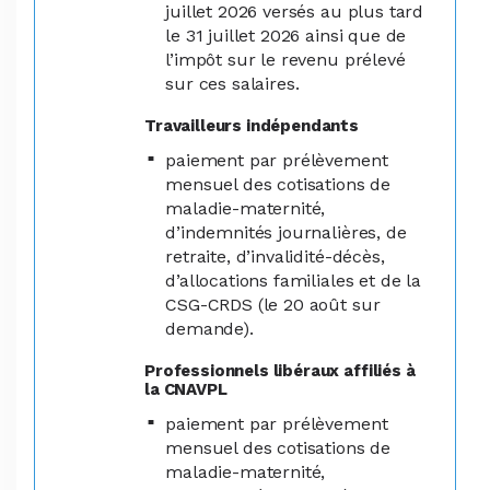
juillet 2026 versés au plus tard
le 31 juillet 2026 ainsi que de
l’impôt sur le revenu prélevé
sur ces salaires.
Travailleurs indépendants
paiement par prélèvement
mensuel des cotisations de
maladie-maternité,
d’indemnités journalières, de
retraite, d’invalidité-décès,
d’allocations familiales et de la
CSG-CRDS (le 20 août sur
demande).
Professionnels libéraux affiliés à
la CNAVPL
paiement par prélèvement
mensuel des cotisations de
maladie-maternité,