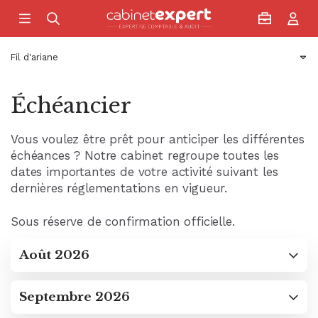
Accueil
Fil d'ariane
Échéancier
Vous voulez être prêt pour anticiper les différentes
échéances ? Notre cabinet regroupe toutes les
dates importantes de votre activité suivant les
dernières réglementations en vigueur.
Sous réserve de confirmation officielle.
Août 2026
Septembre 2026