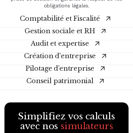
obligations légales.
Comptabilité et Fiscalité
Gestion sociale et RH
Audit et expertise
Création d'entreprise
Pilotage d’entreprise
Conseil patrimonial
Voir tous nos services
Simplifiez vos calculs
avec nos
simulateurs