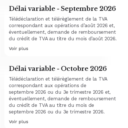
Délai variable - Septembre 2026
Télédéclaration et télérèglement de la TVA
correspondant aux opérations d’août 2026 et,
éventuellement, demande de remboursement
du crédit de TVA au titre du mois d’août 2026.
Voir plus
Délai variable - Octobre 2026
Télédéclaration et télérèglement de la TVA
correspondant aux opérations de
septembre 2026 ou du 3e trimestre 2026 et,
éventuellement, demande de remboursement
du crédit de TVA au titre du mois de
septembre 2026 ou du 3e trimestre 2026.
Voir plus