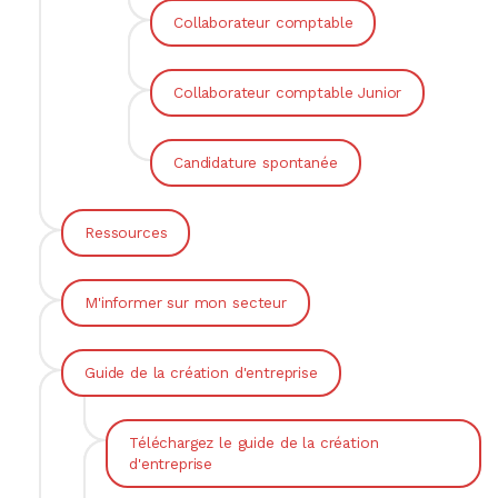
Collaborateur comptable
Collaborateur comptable Junior
Candidature spontanée
Ressources
M'informer sur mon secteur
Guide de la création d'entreprise
Téléchargez le guide de la création
d'entreprise