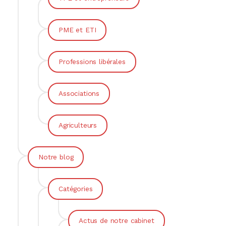
PME et ETI
Professions libérales
Associations
Agriculteurs
Notre blog
Catégories
Actus de notre cabinet