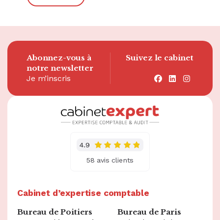
Abonnez-vous à
Suivez le cabinet
notre newsletter
Je m’inscris
facebook
linkedin
instagra
4.9
58 avis clients
Cabinet d’expertise comptable
Bureau de Poitiers
Bureau de Paris