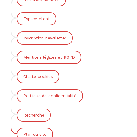
Espace client
Inscription newsletter
Mentions légales et RGPD
Charte cookies
Politique de confidentialité
Recherche
Plan du site