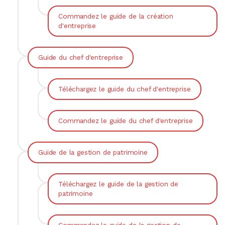
Commandez le guide de la création
d'entreprise
Guide du chef d'entreprise
Téléchargez le guide du chef d'entreprise
Commandez le guide du chef d'entreprise
Guide de la gestion de patrimoine
Téléchargez le guide de la gestion de
patrimoine