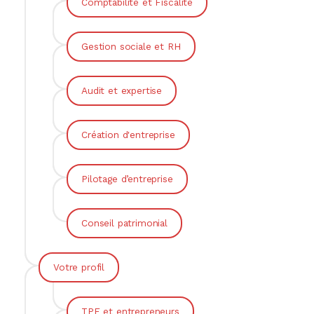
Comptabilité et Fiscalité
Gestion sociale et RH
Audit et expertise
Création d'entreprise
Pilotage d’entreprise
Conseil patrimonial
Votre profil
TPE et entrepreneurs