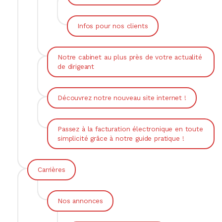
Infos pour nos clients
Notre cabinet au plus près de votre actualité
de dirigeant
Découvrez notre nouveau site internet !
Passez à la facturation électronique en toute
simplicité grâce à notre guide pratique !
Carrières
Nos annonces