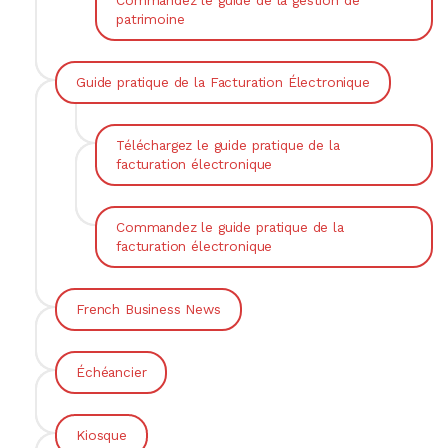
Commandez le guide de la gestion de
patrimoine
Guide pratique de la Facturation Électronique
Téléchargez le guide pratique de la
facturation électronique
Commandez le guide pratique de la
facturation électronique
French Business News
Échéancier
Kiosque