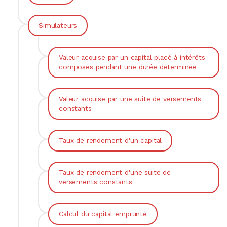
Simulateurs
Valeur acquise par un capital placé à intérêts
composés pendant une durée déterminée
Valeur acquise par une suite de versements
constants
Taux de rendement d'un capital
Taux de rendement d'une suite de
versements constants
Calcul du capital emprunté