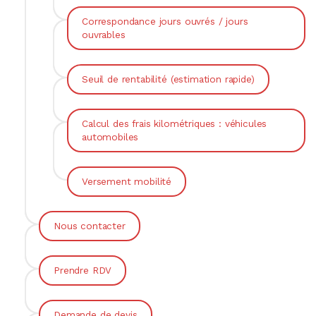
Correspondance jours ouvrés / jours
ouvrables
Seuil de rentabilité (estimation rapide)
Calcul des frais kilométriques : véhicules
automobiles
Versement mobilité
Nous contacter
Prendre RDV
Demande de devis