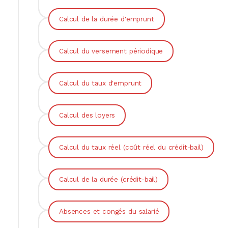
Calcul de la durée d'emprunt
Calcul du versement périodique
Calcul du taux d'emprunt
Calcul des loyers
Calcul du taux réel (coût réel du crédit-bail)
Calcul de la durée (crédit-bail)
Absences et congés du salarié