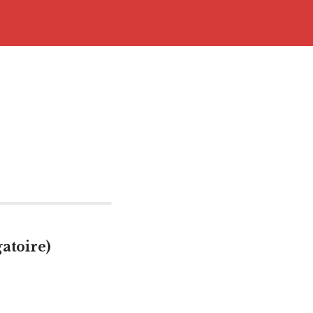
atoire)