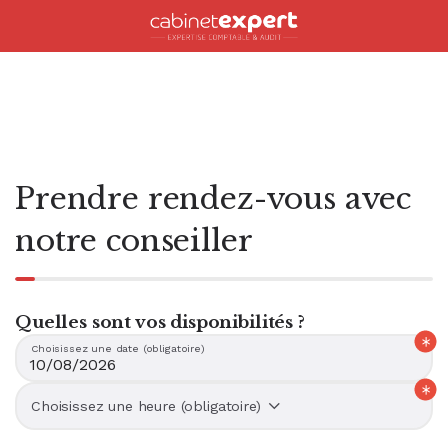
Accueil
Prendre rendez-vous avec
notre conseiller
Quelles sont vos disponibilités ?
Choisissez une date (obligatoire)
Choisissez une heure (obligatoire)