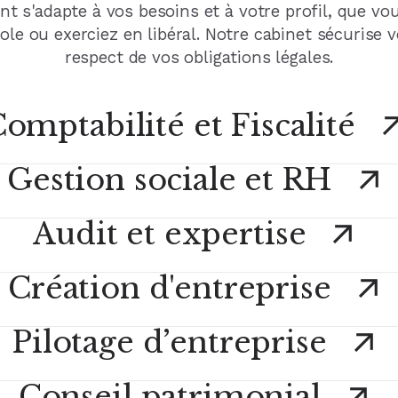
 s'adapte à vos besoins et à votre profil, que vo
ole ou exerciez en libéral. Notre cabinet sécurise v
respect de vos obligations légales.
omptabilité et Fiscalité
Gestion sociale et RH
Audit et expertise
Création d'entreprise
Pilotage d’entreprise
Conseil patrimonial