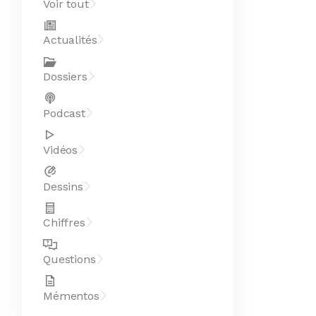
Voir tout
Actualités
Dossiers
Podcast
Vidéos
Dessins
Chiffres
Questions
Mémentos