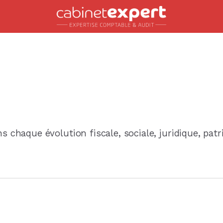
Accueil
s chaque évolution fiscale, sociale, juridique, pat