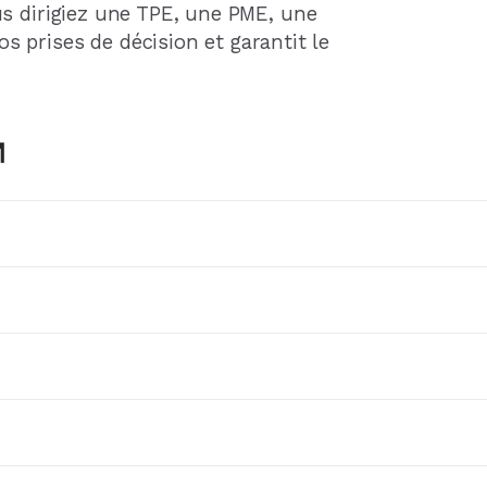
us dirigiez une TPE, une PME, une
os prises de décision et garantit le