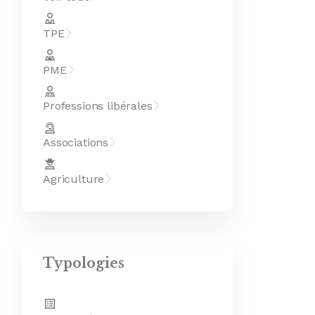
TPE
PME
Professions libérales
Associations
Agriculture
Typologies