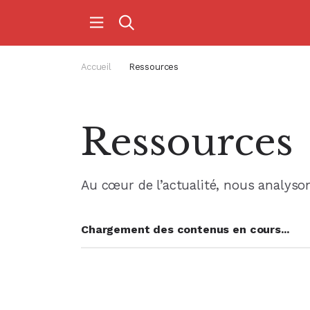
Accueil
Ressources
Ressources
Au cœur de l’actualité, nous analyson