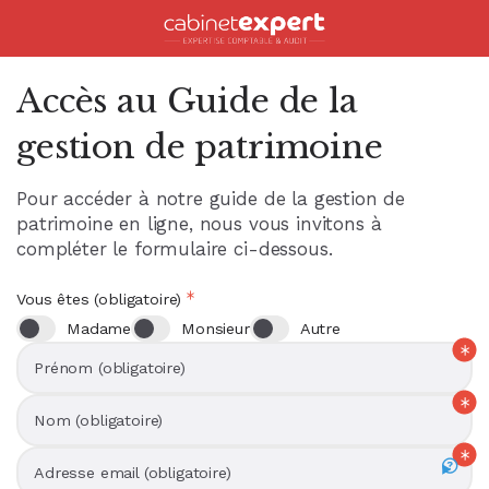
Accueil
Accès au Guide de la
gestion de patrimoine
Pour accéder à notre guide de la gestion de
patrimoine en ligne, nous vous invitons à
compléter le formulaire ci-dessous.
Vous êtes (obligatoire)
Madame
Monsieur
Autre
Prénom (obligatoire)
Nom (obligatoire)
Adresse email (obligatoire)